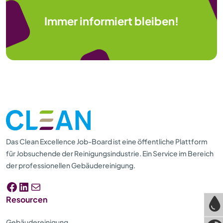
Immer informiert bleiben!
Das Clean Excellence Job-Board ist eine öffentliche Plattform
für Jobsuchende der Reinigungsindustrie. Ein Service im Bereich
der professionellen Gebäudereinigung.
Facebook
LinkedIn
E-Mail
Resourcen
Gebäudereinigung