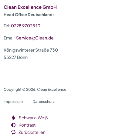
Clean Excellence GmbH
Head Office Deutschland:
Tel:
0228 97025 10
Email:
Service@Clean.de
Königswinterer Straße 730
53227 Bonn
Copyright © 2026. Clean Excellence
Impressum
Datenschutz
Schwarz-Weiß
Kontrast
Zurückstellen