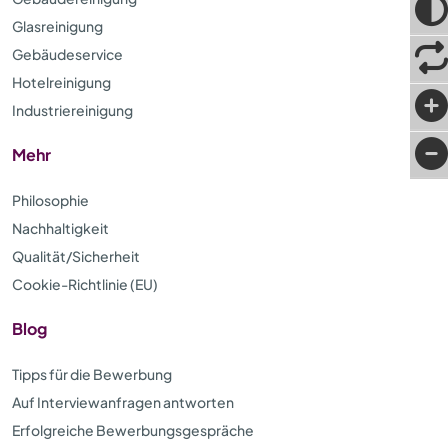
Glasreinigung
Gebäudeservice
Hotelreinigung
Industriereinigung
Mehr
Philosophie
Nachhaltigkeit
Qualität/Sicherheit
Cookie-Richtlinie (EU)
Blog
Tipps für die Bewerbung
Auf Interviewanfragen antworten
Erfolgreiche Bewerbungsgespräche