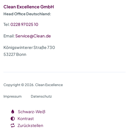
Clean Excellence GmbH
Head Office Deutschland:
Tel:
0228 97025 10
Email:
Service@Clean.de
Königswinterer Straße 730
53227 Bonn
Copyright © 2026. Clean Excellence
Impressum
Datenschutz
Schwarz-Weiß
Kontrast
Zurückstellen