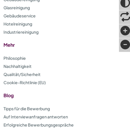
Glasreinigung
Gebäudeservice
Hotelreinigung
Industriereinigung
Mehr
Philosophie
Nachhaltigkeit
Qualität/Sicherheit
Cookie-Richtlinie (EU)
Blog
Tipps für die Bewerbung
Auf Interviewanfragen antworten
Erfolgreiche Bewerbungsgespräche