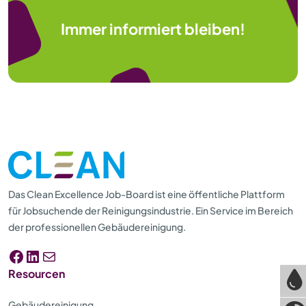
Immer informiert bleiben!
Das Clean Excellence Job-Board ist eine öffentliche Plattform
für Jobsuchende der Reinigungsindustrie. Ein Service im Bereich
der professionellen Gebäudereinigung.
Facebook
LinkedIn
E-Mail
Resourcen
Gebäudereinigung