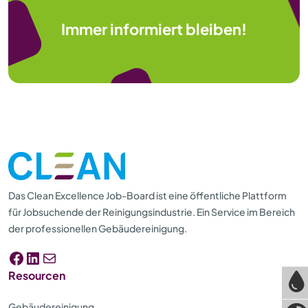
Immer informiert bleiben!
Das Clean Excellence Job-Board ist eine öffentliche Plattform
für Jobsuchende der Reinigungsindustrie. Ein Service im Bereich
der professionellen Gebäudereinigung.
Facebook
LinkedIn
E-Mail
Resourcen
Gebäudereinigung