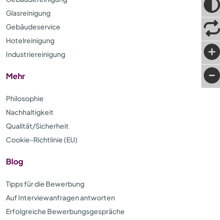
Glasreinigung
Gebäudeservice
Hotelreinigung
Industriereinigung
Mehr
Philosophie
Nachhaltigkeit
Qualität/Sicherheit
Cookie-Richtlinie (EU)
Blog
Tipps für die Bewerbung
Auf Interviewanfragen antworten
Erfolgreiche Bewerbungsgespräche