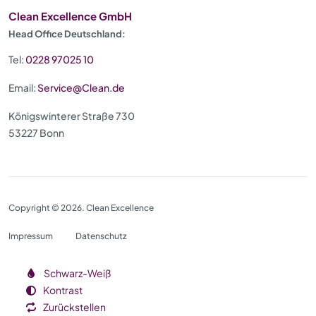
Clean Excellence GmbH
Head Office Deutschland:
Tel:
0228 97025 10
Email:
Service@Clean.de
Königswinterer Straße 730
53227 Bonn
Copyright © 2026. Clean Excellence
Impressum
Datenschutz
Schwarz-Weiß
Kontrast
Zurückstellen