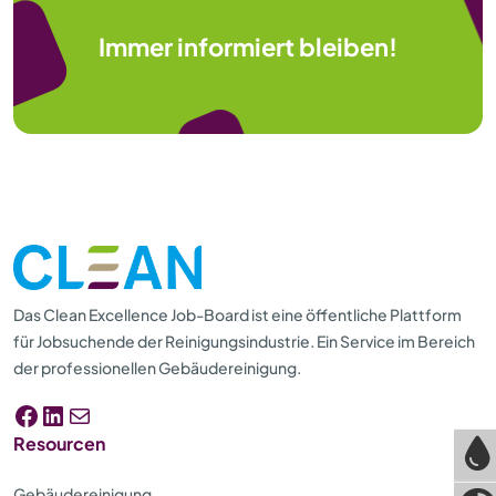
Immer informiert bleiben!
Das Clean Excellence Job-Board ist eine öffentliche Plattform
für Jobsuchende der Reinigungsindustrie. Ein Service im Bereich
der professionellen Gebäudereinigung.
Facebook
LinkedIn
E-Mail
Resourcen
Gebäudereinigung