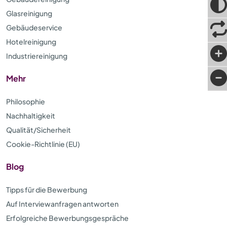
Glasreinigung
Gebäudeservice
Hotelreinigung
Industriereinigung
Mehr
Philosophie
Nachhaltigkeit
Qualität/Sicherheit
Cookie-Richtlinie (EU)
Blog
Tipps für die Bewerbung
Auf Interviewanfragen antworten
Erfolgreiche Bewerbungsgespräche