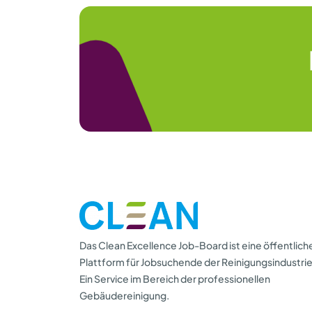
Das Clean Excellence Job-Board ist eine öffentlich
Plattform für Jobsuchende der Reinigungsindustrie
Ein Service im Bereich der professionellen
Gebäudereinigung.