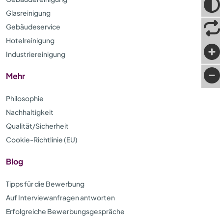
Glasreinigung
Gebäudeservice
Hotelreinigung
Industriereinigung
Mehr
Philosophie
Nachhaltigkeit
Qualität/Sicherheit
Cookie-Richtlinie (EU)
Blog
Tipps für die Bewerbung
Auf Interviewanfragen antworten
Erfolgreiche Bewerbungsgespräche