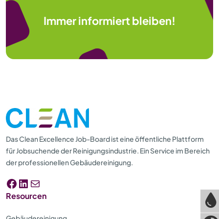
Immer informiert bleiben!
Das Clean Excellence Job-Board ist eine öffentliche Plattform
für Jobsuchende der Reinigungsindustrie. Ein Service im Bereich
der professionellen Gebäudereinigung.
Facebook
LinkedIn
E-Mail
Resourcen
Gebäudereinigung