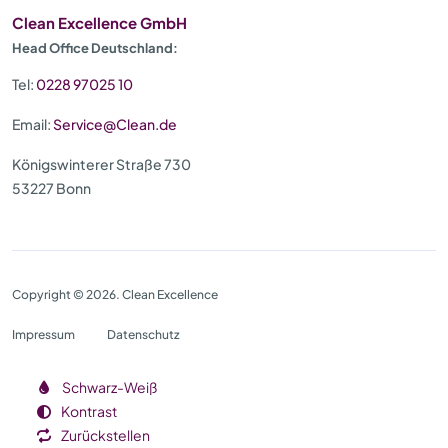
Clean Excellence GmbH
Head Office Deutschland:
Tel:
0228 97025 10
Email:
Service@Clean.de
Königswinterer Straße 730
53227 Bonn
Copyright © 2026. Clean Excellence
Impressum
Datenschutz
Schwarz-Weiß
Kontrast
Zurückstellen