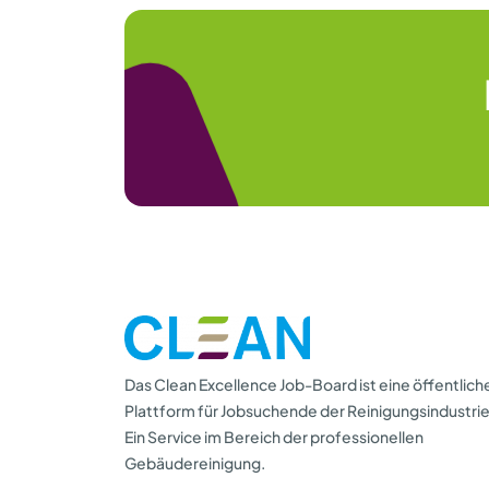
Das Clean Excellence Job-Board ist eine öffentlich
Plattform für Jobsuchende der Reinigungsindustrie
Ein Service im Bereich der professionellen
Gebäudereinigung.