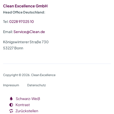
Clean Excellence GmbH
Head Office Deutschland:
Tel:
0228 97025 10
Email:
Service@Clean.de
Königswinterer Straße 730
53227 Bonn
Copyright © 2026. Clean Excellence
Impressum
Datenschutz
Schwarz-Weiß
Kontrast
Zurückstellen