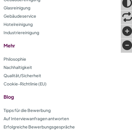
Glasreinigung
Gebäudeservice
Hotelreinigung
Industriereinigung
Mehr
Philosophie
Nachhaltigkeit
Qualität/Sicherheit
Cookie-Richtlinie (EU)
Blog
Tipps für die Bewerbung
Auf Interviewanfragen antworten
Erfolgreiche Bewerbungsgespräche