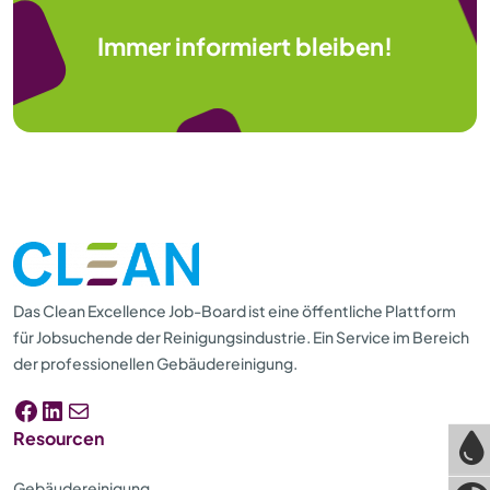
Immer informiert bleiben!
Das Clean Excellence Job-Board ist eine öffentliche Plattform
für Jobsuchende der Reinigungsindustrie. Ein Service im Bereich
der professionellen Gebäudereinigung.
Facebook
LinkedIn
E-Mail
Resourcen
Gebäudereinigung