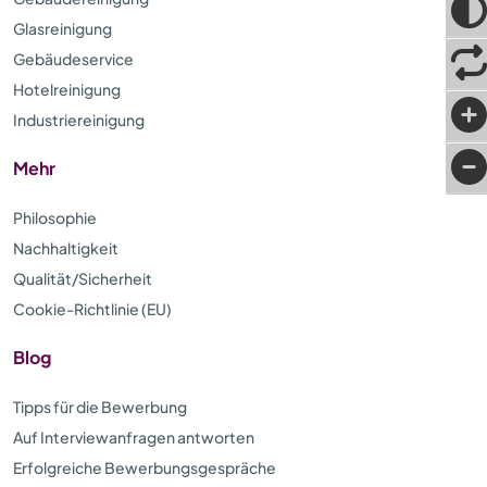
Glasreinigung
Gebäudeservice
Hotelreinigung
Industriereinigung
Mehr
Philosophie
Nachhaltigkeit
Qualität/Sicherheit
Cookie-Richtlinie (EU)
Blog
Tipps für die Bewerbung
Auf Interviewanfragen antworten
Erfolgreiche Bewerbungsgespräche