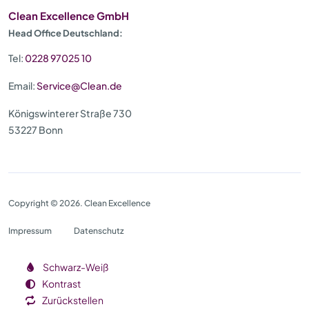
Clean Excellence GmbH
Head Office Deutschland:
Tel:
0228 97025 10
Email:
Service@Clean.de
Königswinterer Straße 730
53227 Bonn
Copyright © 2026. Clean Excellence
Impressum
Datenschutz
Schwarz-Weiß
Kontrast
Zurückstellen