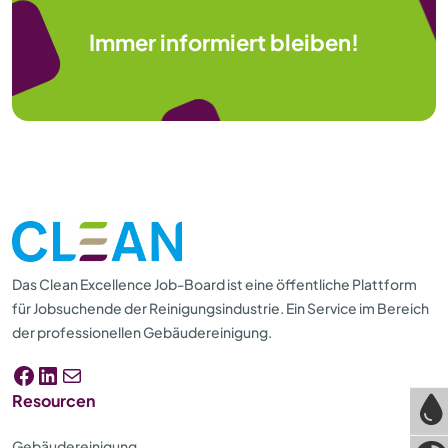
Immer informiert bleiben!
Das Clean Excellence Job-Board ist eine öffentliche Plattform
für Jobsuchende der Reinigungsindustrie. Ein Service im Bereich
der professionellen Gebäudereinigung.
Facebook
LinkedIn
E-Mail
Resourcen
Gebäudereinigung