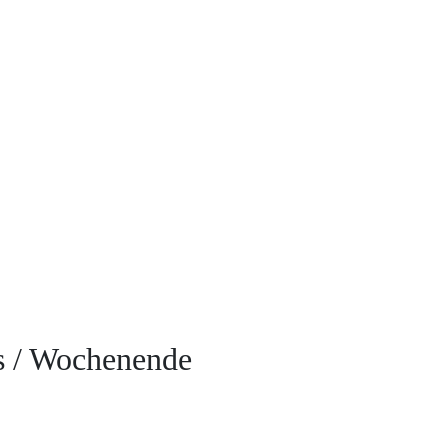
is / Wochenende