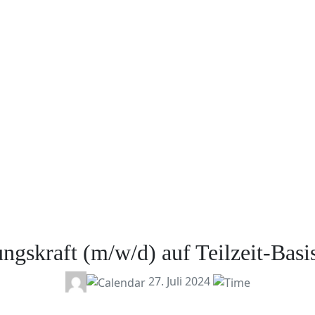
gskraft (m/w/d) auf Teilzeit-Bas
27. Juli 2024