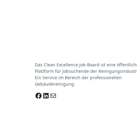
Das Clean Excellence Job-Board ist eine öffentlich
Plattform für Jobsuchende der Reinigungsindustr
Ein Service im Bereich der professionellen
Gebäudereinigung.
Facebook
LinkedIn
E-Mail